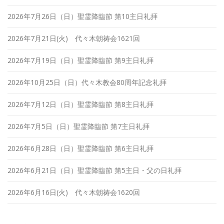
2026年7月26日（日）聖霊降臨節 第10主日礼拝
2026年7月21日(火) 代々木朝祷会1621回
2026年7月19日（日）聖霊降臨節 第9主日礼拝
2026年10月25日（日）代々木教会80周年記念礼拝
2026年7月12日（日）聖霊降臨節 第8主日礼拝
2026年7月5日（日）聖霊降臨節 第7主日礼拝
2026年6月28日（日）聖霊降臨節 第6主日礼拝
2026年6月21日（日）聖霊降臨節 第5主日・父の日礼拝
2026年6月16日(火) 代々木朝祷会1620回