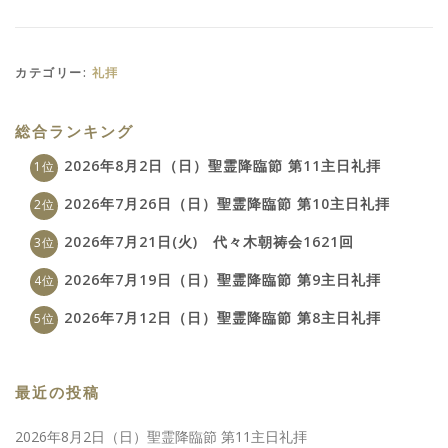
カテゴリー:
礼拝
総合ランキング
2026年8月2日（日）聖霊降臨節 第11主日礼拝
2026年7月26日（日）聖霊降臨節 第10主日礼拝
2026年7月21日(火) 代々木朝祷会1621回
2026年7月19日（日）聖霊降臨節 第9主日礼拝
2026年7月12日（日）聖霊降臨節 第8主日礼拝
最近の投稿
2026年8月2日（日）聖霊降臨節 第11主日礼拝