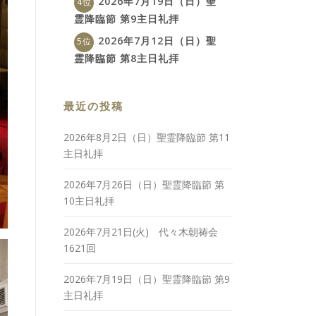
2026年7月19日（日）聖
霊降臨節 第9主日礼拝
2026年7月12日（日）聖
霊降臨節 第8主日礼拝
最近の投稿
2026年8月2日（日）聖霊降臨節 第11
主日礼拝
2026年7月26日（日）聖霊降臨節 第
10主日礼拝
2026年7月21日(火) 代々木朝祷会
1621回
2026年7月19日（日）聖霊降臨節 第9
主日礼拝