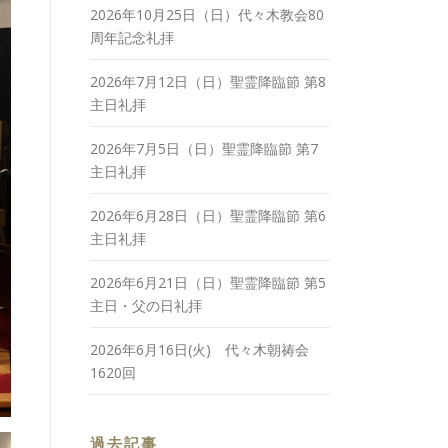
2026年10月25日（日）代々木教会80
周年記念礼拝
2026年7月12日（日）聖霊降臨節 第8
主日礼拝
2026年7月5日（日）聖霊降臨節 第7
主日礼拝
2026年6月28日（日）聖霊降臨節 第6
主日礼拝
2026年6月21日（日）聖霊降臨節 第5
主日・父の日礼拝
2026年6月16日(火) 代々木朝祷会
1620回
過去記事