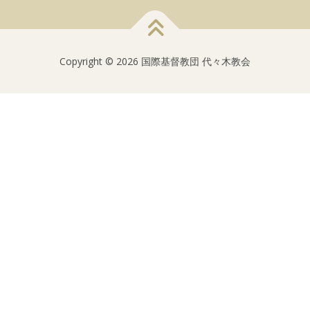
Copyright © 2026 国際基督教団 代々木教会