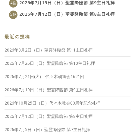
2026年7月19日（日）聖霊降臨節 第9主日礼拝
2026年7月12日（日）聖霊降臨節 第8主日礼拝
最近の投稿
2026年8月2日（日）聖霊降臨節 第11主日礼拝
2026年7月26日（日）聖霊降臨節 第10主日礼拝
2026年7月21日(火) 代々木朝祷会1621回
2026年7月19日（日）聖霊降臨節 第9主日礼拝
2026年10月25日（日）代々木教会80周年記念礼拝
2026年7月12日（日）聖霊降臨節 第8主日礼拝
2026年7月5日（日）聖霊降臨節 第7主日礼拝