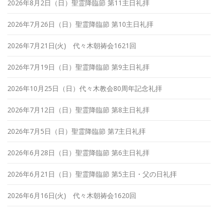
2026年8月2日（日）聖霊降臨節 第11主日礼拝
2026年7月26日（日）聖霊降臨節 第10主日礼拝
2026年7月21日(火) 代々木朝祷会1621回
2026年7月19日（日）聖霊降臨節 第9主日礼拝
2026年10月25日（日）代々木教会80周年記念礼拝
2026年7月12日（日）聖霊降臨節 第8主日礼拝
2026年7月5日（日）聖霊降臨節 第7主日礼拝
2026年6月28日（日）聖霊降臨節 第6主日礼拝
2026年6月21日（日）聖霊降臨節 第5主日・父の日礼拝
2026年6月16日(火) 代々木朝祷会1620回