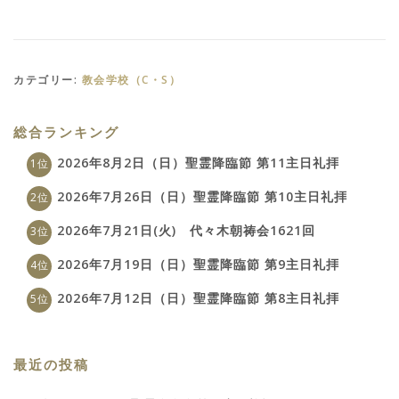
カテゴリー:
教会学校（C・S）
総合ランキング
2026年8月2日（日）聖霊降臨節 第11主日礼拝
2026年7月26日（日）聖霊降臨節 第10主日礼拝
2026年7月21日(火) 代々木朝祷会1621回
2026年7月19日（日）聖霊降臨節 第9主日礼拝
2026年7月12日（日）聖霊降臨節 第8主日礼拝
最近の投稿