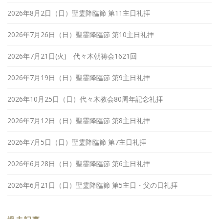
2026年8月2日（日）聖霊降臨節 第11主日礼拝
2026年7月26日（日）聖霊降臨節 第10主日礼拝
2026年7月21日(火) 代々木朝祷会1621回
2026年7月19日（日）聖霊降臨節 第9主日礼拝
2026年10月25日（日）代々木教会80周年記念礼拝
2026年7月12日（日）聖霊降臨節 第8主日礼拝
2026年7月5日（日）聖霊降臨節 第7主日礼拝
2026年6月28日（日）聖霊降臨節 第6主日礼拝
2026年6月21日（日）聖霊降臨節 第5主日・父の日礼拝