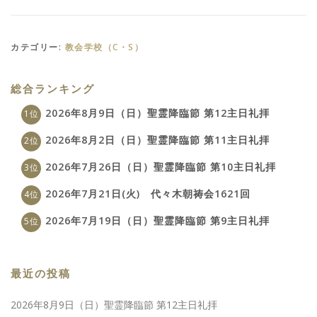
カテゴリー:
教会学校（C・S）
総合ランキング
2026年8月9日（日）聖霊降臨節 第12主日礼拝
2026年8月2日（日）聖霊降臨節 第11主日礼拝
2026年7月26日（日）聖霊降臨節 第10主日礼拝
2026年7月21日(火) 代々木朝祷会1621回
2026年7月19日（日）聖霊降臨節 第9主日礼拝
最近の投稿
2026年8月9日（日）聖霊降臨節 第12主日礼拝