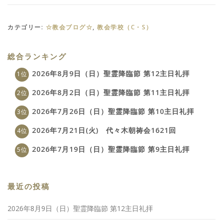
カテゴリー:
☆教会ブログ☆
,
教会学校（C・S）
総合ランキング
2026年8月9日（日）聖霊降臨節 第12主日礼拝
2026年8月2日（日）聖霊降臨節 第11主日礼拝
2026年7月26日（日）聖霊降臨節 第10主日礼拝
2026年7月21日(火) 代々木朝祷会1621回
2026年7月19日（日）聖霊降臨節 第9主日礼拝
最近の投稿
2026年8月9日（日）聖霊降臨節 第12主日礼拝