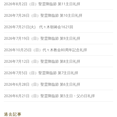
2026年8月2日（日）聖霊降臨節 第11主日礼拝
2026年7月26日（日）聖霊降臨節 第10主日礼拝
2026年7月21日(火) 代々木朝祷会1621回
2026年7月19日（日）聖霊降臨節 第9主日礼拝
2026年10月25日（日）代々木教会80周年記念礼拝
2026年7月12日（日）聖霊降臨節 第8主日礼拝
2026年7月5日（日）聖霊降臨節 第7主日礼拝
2026年6月28日（日）聖霊降臨節 第6主日礼拝
2026年6月21日（日）聖霊降臨節 第5主日・父の日礼拝
過去記事