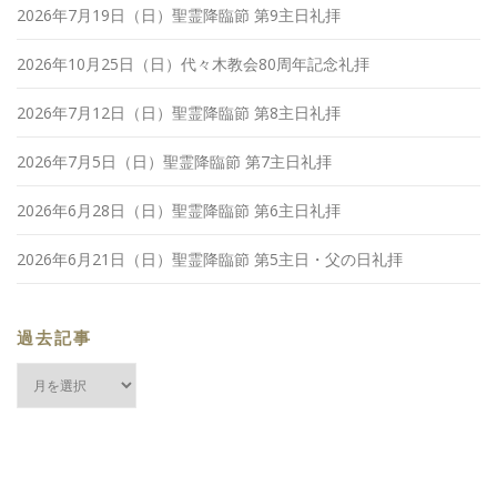
2026年7月19日（日）聖霊降臨節 第9主日礼拝
2026年10月25日（日）代々木教会80周年記念礼拝
2026年7月12日（日）聖霊降臨節 第8主日礼拝
2026年7月5日（日）聖霊降臨節 第7主日礼拝
2026年6月28日（日）聖霊降臨節 第6主日礼拝
2026年6月21日（日）聖霊降臨節 第5主日・父の日礼拝
過去記事
過
去
記
事