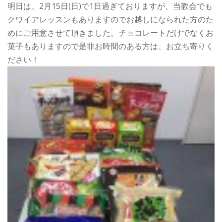
明日は、2月15日(日)で1日過ぎておりますが、当教会でも
クワイアレッスンもありますのでお越しになられた方のた
めにご用意させて頂きました。チョコレートだけでなくお
菓子もありますので是非お時間のある方は、お立ち寄りく
ださい！