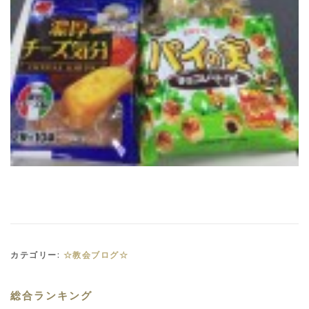
カテゴリー:
☆教会ブログ☆
総合ランキング