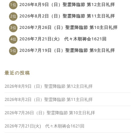
2026年8月9日（日）聖霊降臨節 第12主日礼拝
2026年8月2日（日）聖霊降臨節 第11主日礼拝
2026年7月26日（日）聖霊降臨節 第10主日礼拝
2026年7月21日(火) 代々木朝祷会1621回
2026年7月19日（日）聖霊降臨節 第9主日礼拝
最近の投稿
2026年8月9日（日）聖霊降臨節 第12主日礼拝
2026年8月2日（日）聖霊降臨節 第11主日礼拝
2026年7月26日（日）聖霊降臨節 第10主日礼拝
2026年7月21日(火) 代々木朝祷会1621回