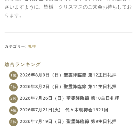
さいますように、皆様！クリスマスのご来会お待ちしてお
ります。
カテゴリー:
礼拝
総合ランキング
2026年8月9日（日）聖霊降臨節 第12主日礼拝
2026年8月2日（日）聖霊降臨節 第11主日礼拝
2026年7月26日（日）聖霊降臨節 第10主日礼拝
2026年7月21日(火) 代々木朝祷会1621回
2026年7月19日（日）聖霊降臨節 第9主日礼拝