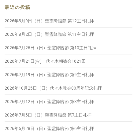
最近の投稿
2026年8月9日（日）聖霊降臨節 第12主日礼拝
2026年8月2日（日）聖霊降臨節 第11主日礼拝
2026年7月26日（日）聖霊降臨節 第10主日礼拝
2026年7月21日(火) 代々木朝祷会1621回
2026年7月19日（日）聖霊降臨節 第9主日礼拝
2026年10月25日（日）代々木教会80周年記念礼拝
2026年7月12日（日）聖霊降臨節 第8主日礼拝
2026年7月5日（日）聖霊降臨節 第7主日礼拝
2026年6月28日（日）聖霊降臨節 第6主日礼拝