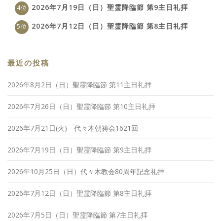
2026年7月19日（日）聖霊降臨節 第9主日礼拝
2026年7月12日（日）聖霊降臨節 第8主日礼拝
最近の投稿
2026年8月2日（日）聖霊降臨節 第11主日礼拝
2026年7月26日（日）聖霊降臨節 第10主日礼拝
2026年7月21日(火) 代々木朝祷会1621回
2026年7月19日（日）聖霊降臨節 第9主日礼拝
2026年10月25日（日）代々木教会80周年記念礼拝
2026年7月12日（日）聖霊降臨節 第8主日礼拝
2026年7月5日（日）聖霊降臨節 第7主日礼拝