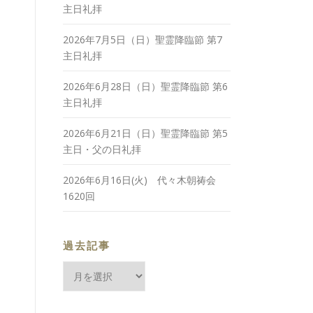
主日礼拝
2026年7月5日（日）聖霊降臨節 第7
主日礼拝
2026年6月28日（日）聖霊降臨節 第6
主日礼拝
2026年6月21日（日）聖霊降臨節 第5
主日・父の日礼拝
2026年6月16日(火) 代々木朝祷会
1620回
過去記事
過
去
記