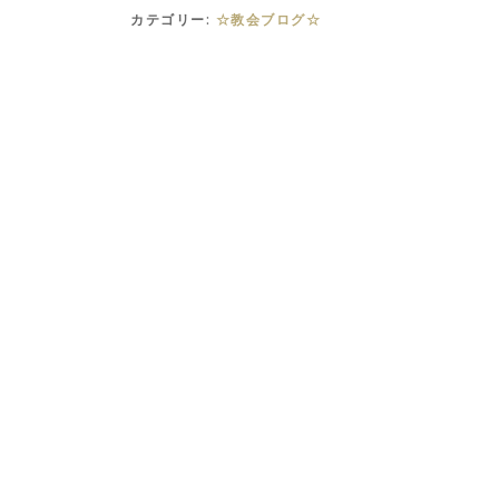
カテゴリー:
☆教会ブログ☆