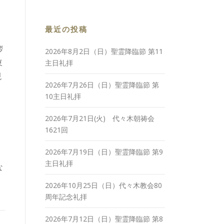
最近の投稿
拶
2026年8月2日（日）聖霊降臨節 第11
東
主日礼拝
現
2026年7月26日（日）聖霊降臨節 第
10主日礼拝
2026年7月21日(火) 代々木朝祷会
1621回
2026年7月19日（日）聖霊降臨節 第9
主日礼拝
な
2026年10月25日（日）代々木教会80
周年記念礼拝
2026年7月12日（日）聖霊降臨節 第8