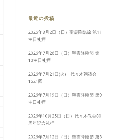
最近の投稿
2026年8月2日（日）聖霊降臨節 第11
主日礼拝
2026年7月26日（日）聖霊降臨節 第
10主日礼拝
2026年7月21日(火) 代々木朝祷会
1621回
2026年7月19日（日）聖霊降臨節 第9
主日礼拝
2026年10月25日（日）代々木教会80
周年記念礼拝
2026年7月12日（日）聖霊降臨節 第8