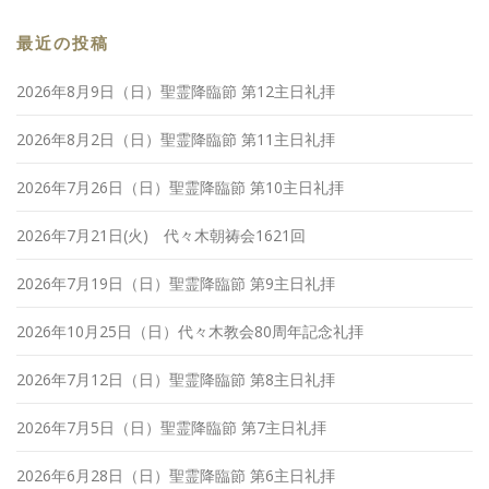
最近の投稿
2026年8月9日（日）聖霊降臨節 第12主日礼拝
2026年8月2日（日）聖霊降臨節 第11主日礼拝
2026年7月26日（日）聖霊降臨節 第10主日礼拝
2026年7月21日(火) 代々木朝祷会1621回
2026年7月19日（日）聖霊降臨節 第9主日礼拝
2026年10月25日（日）代々木教会80周年記念礼拝
2026年7月12日（日）聖霊降臨節 第8主日礼拝
2026年7月5日（日）聖霊降臨節 第7主日礼拝
2026年6月28日（日）聖霊降臨節 第6主日礼拝