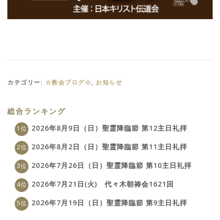
カテゴリー:
☆教会ブログ☆
,
お知らせ
総合ランキング
2026年8月9日（日）聖霊降臨節 第12主日礼拝
2026年8月2日（日）聖霊降臨節 第11主日礼拝
2026年7月26日（日）聖霊降臨節 第10主日礼拝
2026年7月21日(火) 代々木朝祷会1621回
2026年7月19日（日）聖霊降臨節 第9主日礼拝