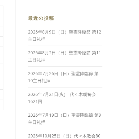
最近の投稿
2026年8月9日（日）聖霊降臨節 第12
主日礼拝
2026年8月2日（日）聖霊降臨節 第11
主日礼拝
2026年7月26日（日）聖霊降臨節 第
10主日礼拝
2026年7月21日(火) 代々木朝祷会
1621回
2026年7月19日（日）聖霊降臨節 第9
主日礼拝
2026年10月25日（日）代々木教会80