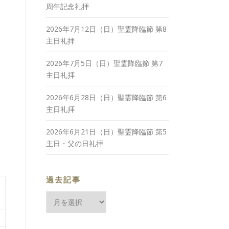
周年記念礼拝
2026年7月12日（日）聖霊降臨節 第8
主日礼拝
2026年7月5日（日）聖霊降臨節 第7
主日礼拝
2026年6月28日（日）聖霊降臨節 第6
主日礼拝
2026年6月21日（日）聖霊降臨節 第5
主日・父の日礼拝
過去記事
過
去
記