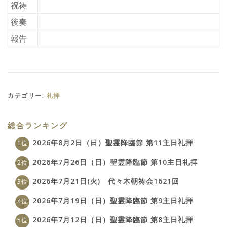
祝祷
後奏
報告
カテゴリー:
礼拝
総合ランキング
2026年8月2日（日）聖霊降臨節 第11主日礼拝
2026年7月26日（日）聖霊降臨節 第10主日礼拝
2026年7月21日(火) 代々木朝祷会1621回
2026年7月19日（日）聖霊降臨節 第9主日礼拝
2026年7月12日（日）聖霊降臨節 第8主日礼拝