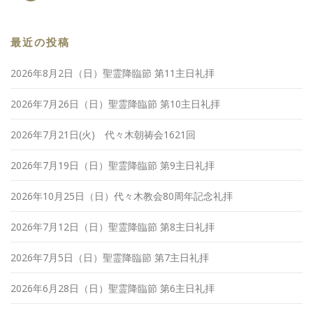
最近の投稿
2026年8月2日（日）聖霊降臨節 第11主日礼拝
2026年7月26日（日）聖霊降臨節 第10主日礼拝
2026年7月21日(火) 代々木朝祷会1621回
2026年7月19日（日）聖霊降臨節 第9主日礼拝
2026年10月25日（日）代々木教会80周年記念礼拝
2026年7月12日（日）聖霊降臨節 第8主日礼拝
2026年7月5日（日）聖霊降臨節 第7主日礼拝
2026年6月28日（日）聖霊降臨節 第6主日礼拝