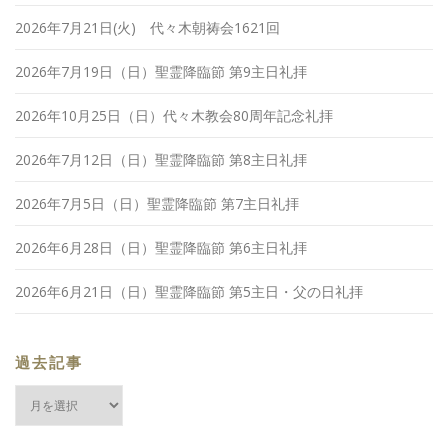
2026年7月21日(火) 代々木朝祷会1621回
2026年7月19日（日）聖霊降臨節 第9主日礼拝
2026年10月25日（日）代々木教会80周年記念礼拝
2026年7月12日（日）聖霊降臨節 第8主日礼拝
2026年7月5日（日）聖霊降臨節 第7主日礼拝
2026年6月28日（日）聖霊降臨節 第6主日礼拝
2026年6月21日（日）聖霊降臨節 第5主日・父の日礼拝
過去記事
過
去
記