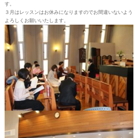
す。
３月はレッスンはお休みになりますのでお間違いないよう
よろしくお願いいたします。