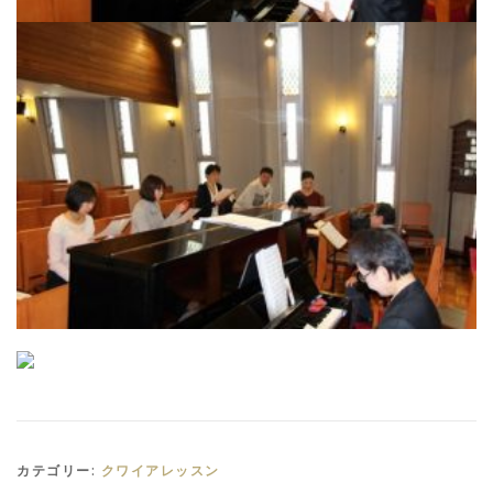
カテゴリー:
クワイアレッスン