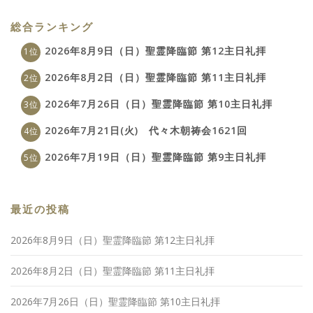
総合ランキング
2026年8月9日（日）聖霊降臨節 第12主日礼拝
2026年8月2日（日）聖霊降臨節 第11主日礼拝
2026年7月26日（日）聖霊降臨節 第10主日礼拝
2026年7月21日(火) 代々木朝祷会1621回
2026年7月19日（日）聖霊降臨節 第9主日礼拝
最近の投稿
2026年8月9日（日）聖霊降臨節 第12主日礼拝
2026年8月2日（日）聖霊降臨節 第11主日礼拝
2026年7月26日（日）聖霊降臨節 第10主日礼拝