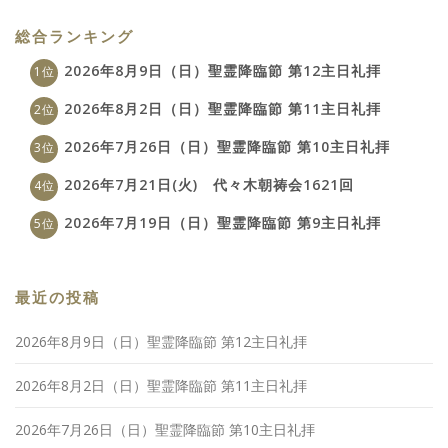
総合ランキング
2026年8月9日（日）聖霊降臨節 第12主日礼拝
2026年8月2日（日）聖霊降臨節 第11主日礼拝
2026年7月26日（日）聖霊降臨節 第10主日礼拝
2026年7月21日(火) 代々木朝祷会1621回
2026年7月19日（日）聖霊降臨節 第9主日礼拝
最近の投稿
2026年8月9日（日）聖霊降臨節 第12主日礼拝
2026年8月2日（日）聖霊降臨節 第11主日礼拝
2026年7月26日（日）聖霊降臨節 第10主日礼拝