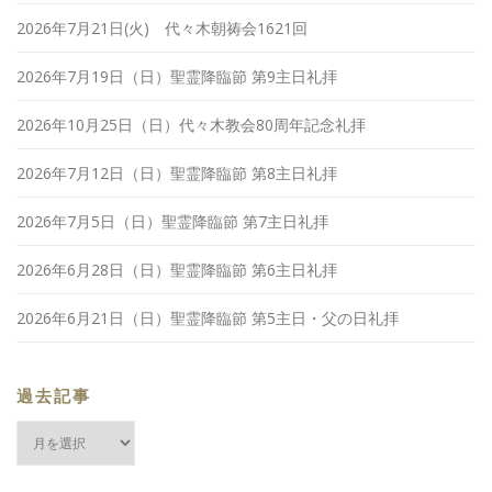
2026年7月21日(火) 代々木朝祷会1621回
2026年7月19日（日）聖霊降臨節 第9主日礼拝
2026年10月25日（日）代々木教会80周年記念礼拝
2026年7月12日（日）聖霊降臨節 第8主日礼拝
2026年7月5日（日）聖霊降臨節 第7主日礼拝
2026年6月28日（日）聖霊降臨節 第6主日礼拝
2026年6月21日（日）聖霊降臨節 第5主日・父の日礼拝
過去記事
過
去
記