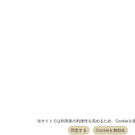
当サイトでは利用者の利便性を高めるため、Cookieを
同意する
Cookieを無効化