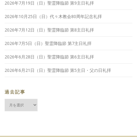
2026年7月19日（日）聖霊降臨節 第9主日礼拝
2026年10月25日（日）代々木教会80周年記念礼拝
2026年7月12日（日）聖霊降臨節 第8主日礼拝
2026年7月5日（日）聖霊降臨節 第7主日礼拝
2026年6月28日（日）聖霊降臨節 第6主日礼拝
2026年6月21日（日）聖霊降臨節 第5主日・父の日礼拝
過去記事
過
去
記
事