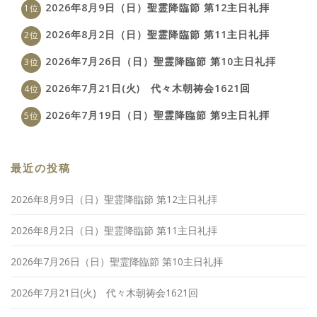
2026年8月9日（日）聖霊降臨節 第12主日礼拝
2026年8月2日（日）聖霊降臨節 第11主日礼拝
2026年7月26日（日）聖霊降臨節 第10主日礼拝
2026年7月21日(火) 代々木朝祷会1621回
2026年7月19日（日）聖霊降臨節 第9主日礼拝
最近の投稿
2026年8月9日（日）聖霊降臨節 第12主日礼拝
2026年8月2日（日）聖霊降臨節 第11主日礼拝
2026年7月26日（日）聖霊降臨節 第10主日礼拝
2026年7月21日(火) 代々木朝祷会1621回