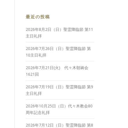
最近の投稿
2026年8月2日（日）聖霊降臨節 第11
主日礼拝
2026年7月26日（日）聖霊降臨節 第
10主日礼拝
2026年7月21日(火) 代々木朝祷会
1621回
2026年7月19日（日）聖霊降臨節 第9
主日礼拝
2026年10月25日（日）代々木教会80
周年記念礼拝
2026年7月12日（日）聖霊降臨節 第8