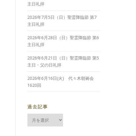
主日礼拝
2026年7月5日（日）聖霊降臨節 第7
主日礼拝
2026年6月28日（日）聖霊降臨節 第6
主日礼拝
2026年6月21日（日）聖霊降臨節 第5
主日・父の日礼拝
2026年6月16日(火) 代々木朝祷会
1620回
過去記事
過
去
記