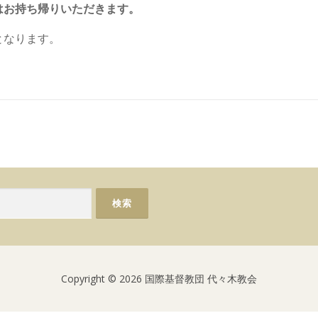
はお持ち帰りいただきます。
となります。
Copyright © 2026 国際基督教団 代々木教会