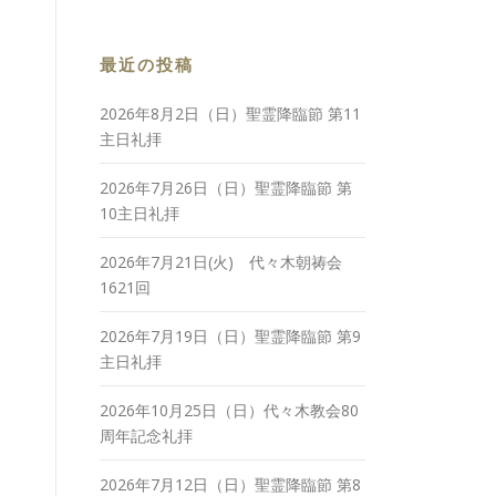
最近の投稿
2026年8月2日（日）聖霊降臨節 第11
主日礼拝
2026年7月26日（日）聖霊降臨節 第
10主日礼拝
2026年7月21日(火) 代々木朝祷会
1621回
2026年7月19日（日）聖霊降臨節 第9
主日礼拝
2026年10月25日（日）代々木教会80
周年記念礼拝
2026年7月12日（日）聖霊降臨節 第8