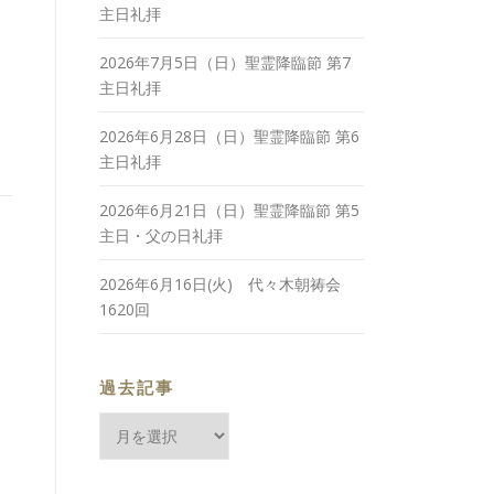
主日礼拝
2026年7月5日（日）聖霊降臨節 第7
主日礼拝
2026年6月28日（日）聖霊降臨節 第6
主日礼拝
2026年6月21日（日）聖霊降臨節 第5
主日・父の日礼拝
2026年6月16日(火) 代々木朝祷会
1620回
過去記事
過
去
記