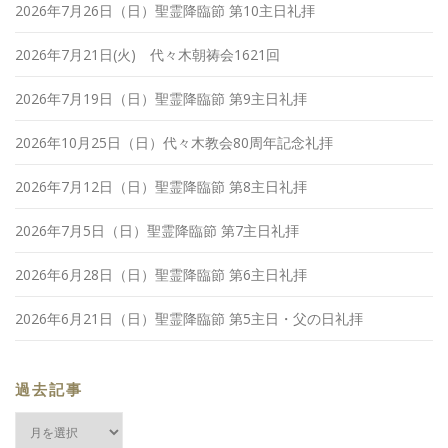
2026年7月26日（日）聖霊降臨節 第10主日礼拝
2026年7月21日(火) 代々木朝祷会1621回
2026年7月19日（日）聖霊降臨節 第9主日礼拝
2026年10月25日（日）代々木教会80周年記念礼拝
2026年7月12日（日）聖霊降臨節 第8主日礼拝
2026年7月5日（日）聖霊降臨節 第7主日礼拝
2026年6月28日（日）聖霊降臨節 第6主日礼拝
2026年6月21日（日）聖霊降臨節 第5主日・父の日礼拝
過去記事
過
去