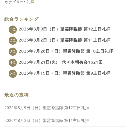
カテゴリー:
礼拝
総合ランキング
2026年8月9日（日）聖霊降臨節 第12主日礼拝
2026年8月2日（日）聖霊降臨節 第11主日礼拝
2026年7月26日（日）聖霊降臨節 第10主日礼拝
2026年7月21日(火) 代々木朝祷会1621回
2026年7月19日（日）聖霊降臨節 第9主日礼拝
最近の投稿
2026年8月9日（日）聖霊降臨節 第12主日礼拝
2026年8月2日（日）聖霊降臨節 第11主日礼拝