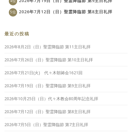
2026年7月19日（日）聖霊降臨節 第9主日礼拝
2026年7月12日（日）聖霊降臨節 第8主日礼拝
最近の投稿
2026年8月2日（日）聖霊降臨節 第11主日礼拝
2026年7月26日（日）聖霊降臨節 第10主日礼拝
2026年7月21日(火) 代々木朝祷会1621回
2026年7月19日（日）聖霊降臨節 第9主日礼拝
2026年10月25日（日）代々木教会80周年記念礼拝
2026年7月12日（日）聖霊降臨節 第8主日礼拝
2026年7月5日（日）聖霊降臨節 第7主日礼拝