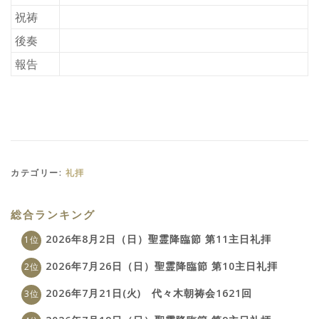
祝祷
後奏
報告
カテゴリー:
礼拝
総合ランキング
2026年8月2日（日）聖霊降臨節 第11主日礼拝
2026年7月26日（日）聖霊降臨節 第10主日礼拝
2026年7月21日(火) 代々木朝祷会1621回