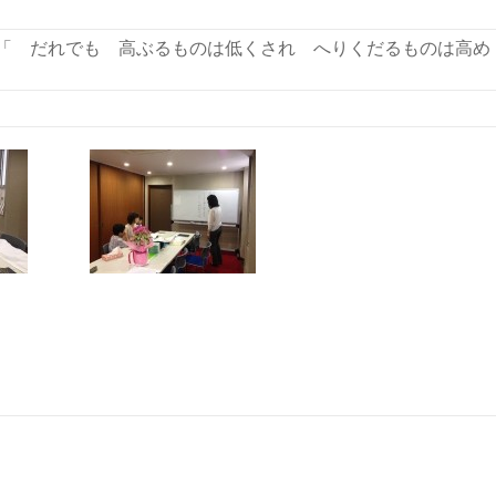
「 だれでも 高ぶるものは低くされ へりくだるものは高め