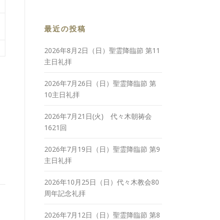
最近の投稿
2026年8月2日（日）聖霊降臨節 第11
主日礼拝
2026年7月26日（日）聖霊降臨節 第
10主日礼拝
2026年7月21日(火) 代々木朝祷会
1621回
2026年7月19日（日）聖霊降臨節 第9
主日礼拝
2026年10月25日（日）代々木教会80
周年記念礼拝
2026年7月12日（日）聖霊降臨節 第8