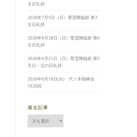
主日礼拝
2026年7月5日（日）聖霊降臨節 第7
主日礼拝
2026年6月28日（日）聖霊降臨節 第6
主日礼拝
2026年6月21日（日）聖霊降臨節 第5
主日・父の日礼拝
2026年6月16日(火) 代々木朝祷会
1620回
過去記事
過
去
記