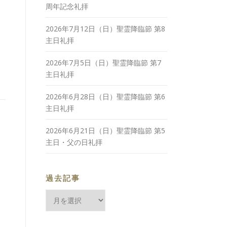
周年記念礼拝
2026年7月12日（日）聖霊降臨節 第8
主日礼拝
2026年7月5日（日）聖霊降臨節 第7
主日礼拝
2026年6月28日（日）聖霊降臨節 第6
主日礼拝
2026年6月21日（日）聖霊降臨節 第5
主日・父の日礼拝
過去記事
過
去
記