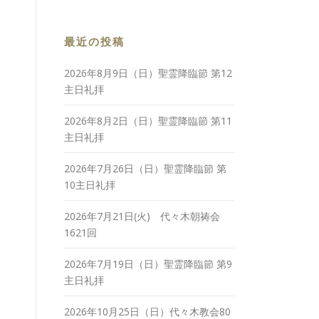
最近の投稿
2026年8月9日（日）聖霊降臨節 第12
主日礼拝
2026年8月2日（日）聖霊降臨節 第11
主日礼拝
2026年7月26日（日）聖霊降臨節 第
10主日礼拝
2026年7月21日(火) 代々木朝祷会
1621回
2026年7月19日（日）聖霊降臨節 第9
主日礼拝
2026年10月25日（日）代々木教会80