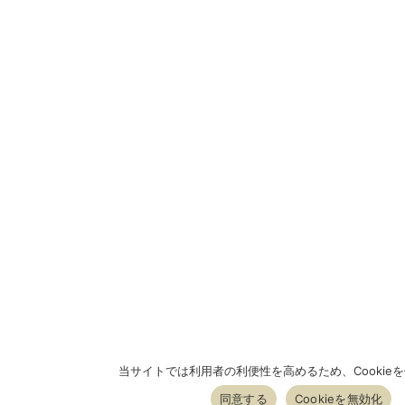
当サイトでは利用者の利便性を高めるため、Cookie
同意する
Cookieを無効化