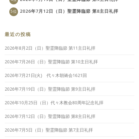
2026年7月12日（日）聖霊降臨節 第8主日礼拝
最近の投稿
2026年8月2日（日）聖霊降臨節 第11主日礼拝
2026年7月26日（日）聖霊降臨節 第10主日礼拝
2026年7月21日(火) 代々木朝祷会1621回
2026年7月19日（日）聖霊降臨節 第9主日礼拝
2026年10月25日（日）代々木教会80周年記念礼拝
2026年7月12日（日）聖霊降臨節 第8主日礼拝
2026年7月5日（日）聖霊降臨節 第7主日礼拝