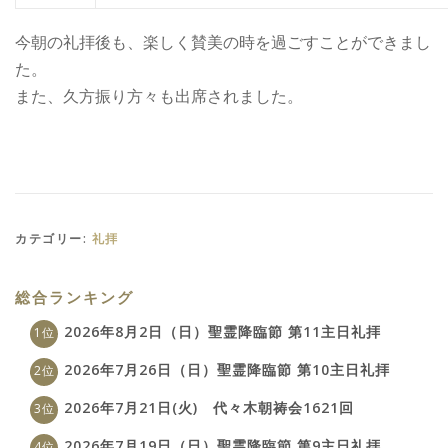
今朝の礼拝後も、楽しく賛美の時を過ごすことができまし
た。
また、久方振り方々も出席されました。
カテゴリー:
礼拝
総合ランキング
2026年8月2日（日）聖霊降臨節 第11主日礼拝
2026年7月26日（日）聖霊降臨節 第10主日礼拝
2026年7月21日(火) 代々木朝祷会1621回
2026年7月19日（日）聖霊降臨節 第9主日礼拝