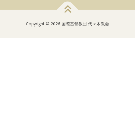
Copyright © 2026 国際基督教団 代々木教会