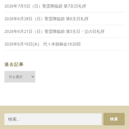
2026年7月5日（日）聖霊降臨節 第7主日礼拝
2026年6月28日（日）聖霊降臨節 第6主日礼拝
2026年6月21日（日）聖霊降臨節 第5主日・父の日礼拝
2026年6月16日(火) 代々木朝祷会1620回
過去記事
過
去
記
事
検
索: