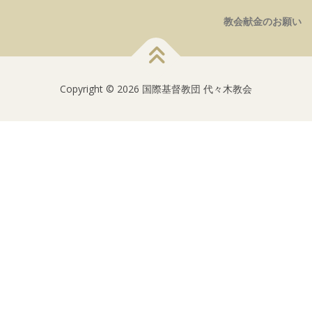
教会献金のお願い
Copyright © 2026 国際基督教団 代々木教会