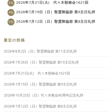
2026年7月21日(火) 代々木朝祷会1621回
2026年7月19日（日）聖霊降臨節 第9主日礼拝
2026年7月12日（日）聖霊降臨節 第8主日礼拝
最近の投稿
2026年8月2日（日）聖霊降臨節 第11主日礼拝
2026年7月26日（日）聖霊降臨節 第10主日礼拝
2026年7月21日(火) 代々木朝祷会1621回
2026年7月19日（日）聖霊降臨節 第9主日礼拝
2026年10月25日（日）代々木教会80周年記念礼拝
2026年7月12日（日）聖霊降臨節 第8主日礼拝