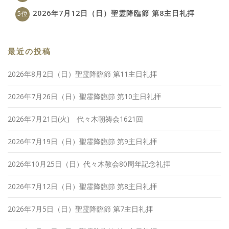
2026年7月12日（日）聖霊降臨節 第8主日礼拝
最近の投稿
2026年8月2日（日）聖霊降臨節 第11主日礼拝
2026年7月26日（日）聖霊降臨節 第10主日礼拝
2026年7月21日(火) 代々木朝祷会1621回
2026年7月19日（日）聖霊降臨節 第9主日礼拝
2026年10月25日（日）代々木教会80周年記念礼拝
2026年7月12日（日）聖霊降臨節 第8主日礼拝
2026年7月5日（日）聖霊降臨節 第7主日礼拝