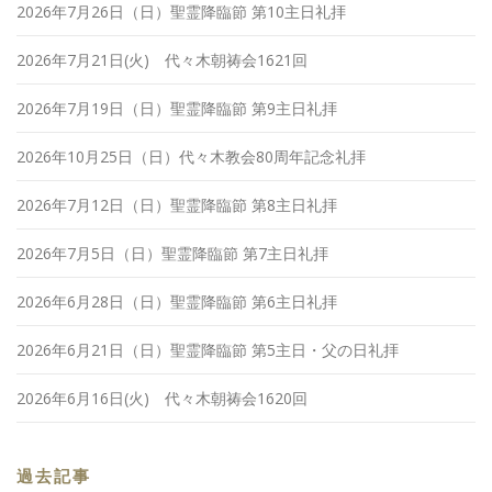
2026年7月26日（日）聖霊降臨節 第10主日礼拝
2026年7月21日(火) 代々木朝祷会1621回
2026年7月19日（日）聖霊降臨節 第9主日礼拝
2026年10月25日（日）代々木教会80周年記念礼拝
2026年7月12日（日）聖霊降臨節 第8主日礼拝
2026年7月5日（日）聖霊降臨節 第7主日礼拝
2026年6月28日（日）聖霊降臨節 第6主日礼拝
2026年6月21日（日）聖霊降臨節 第5主日・父の日礼拝
2026年6月16日(火) 代々木朝祷会1620回
過去記事