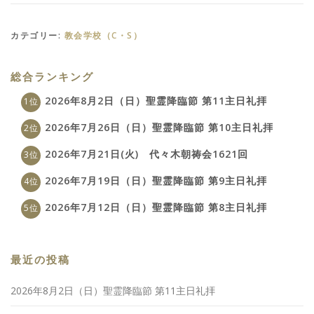
カテゴリー:
教会学校（C・S）
総合ランキング
2026年8月2日（日）聖霊降臨節 第11主日礼拝
2026年7月26日（日）聖霊降臨節 第10主日礼拝
2026年7月21日(火) 代々木朝祷会1621回
2026年7月19日（日）聖霊降臨節 第9主日礼拝
2026年7月12日（日）聖霊降臨節 第8主日礼拝
最近の投稿
2026年8月2日（日）聖霊降臨節 第11主日礼拝