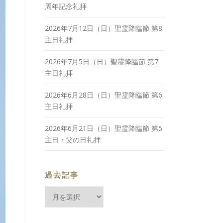
周年記念礼拝
2026年7月12日（日）聖霊降臨節 第8
主日礼拝
2026年7月5日（日）聖霊降臨節 第7
主日礼拝
2026年6月28日（日）聖霊降臨節 第6
主日礼拝
2026年6月21日（日）聖霊降臨節 第5
主日・父の日礼拝
過去記事
過
去
記