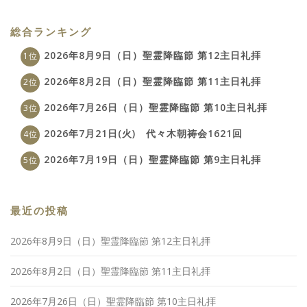
総合ランキング
2026年8月9日（日）聖霊降臨節 第12主日礼拝
2026年8月2日（日）聖霊降臨節 第11主日礼拝
2026年7月26日（日）聖霊降臨節 第10主日礼拝
2026年7月21日(火) 代々木朝祷会1621回
2026年7月19日（日）聖霊降臨節 第9主日礼拝
最近の投稿
2026年8月9日（日）聖霊降臨節 第12主日礼拝
2026年8月2日（日）聖霊降臨節 第11主日礼拝
2026年7月26日（日）聖霊降臨節 第10主日礼拝