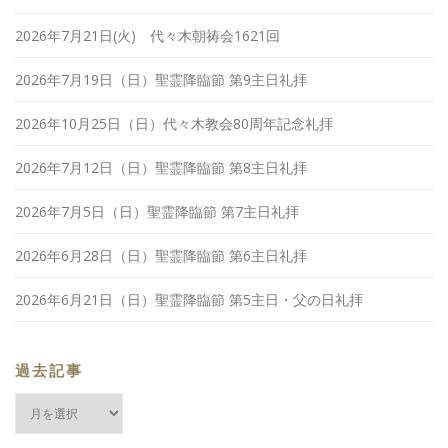
2026年7月21日(火) 代々木朝祷会1621回
2026年7月19日（日）聖霊降臨節 第9主日礼拝
2026年10月25日（日）代々木教会80周年記念礼拝
2026年7月12日（日）聖霊降臨節 第8主日礼拝
2026年7月5日（日）聖霊降臨節 第7主日礼拝
2026年6月28日（日）聖霊降臨節 第6主日礼拝
2026年6月21日（日）聖霊降臨節 第5主日・父の日礼拝
過去記事
過
去
記