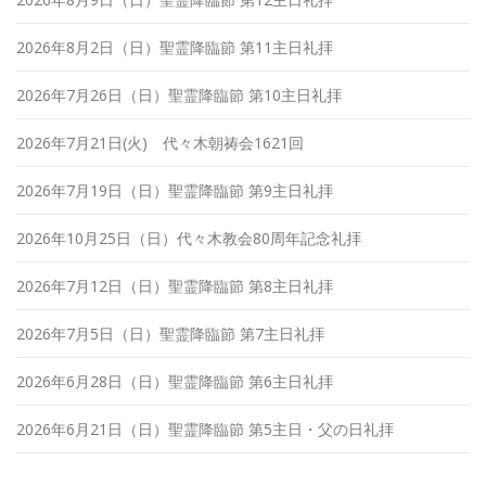
2026年8月2日（日）聖霊降臨節 第11主日礼拝
2026年7月26日（日）聖霊降臨節 第10主日礼拝
2026年7月21日(火) 代々木朝祷会1621回
2026年7月19日（日）聖霊降臨節 第9主日礼拝
2026年10月25日（日）代々木教会80周年記念礼拝
2026年7月12日（日）聖霊降臨節 第8主日礼拝
2026年7月5日（日）聖霊降臨節 第7主日礼拝
2026年6月28日（日）聖霊降臨節 第6主日礼拝
2026年6月21日（日）聖霊降臨節 第5主日・父の日礼拝