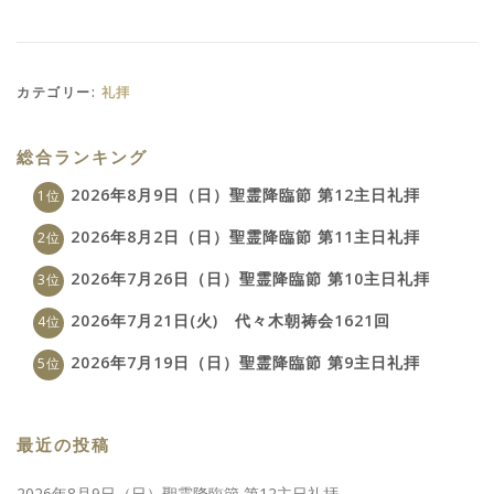
カテゴリー:
礼拝
総合ランキング
2026年8月9日（日）聖霊降臨節 第12主日礼拝
2026年8月2日（日）聖霊降臨節 第11主日礼拝
2026年7月26日（日）聖霊降臨節 第10主日礼拝
2026年7月21日(火) 代々木朝祷会1621回
2026年7月19日（日）聖霊降臨節 第9主日礼拝
最近の投稿
2026年8月9日（日）聖霊降臨節 第12主日礼拝